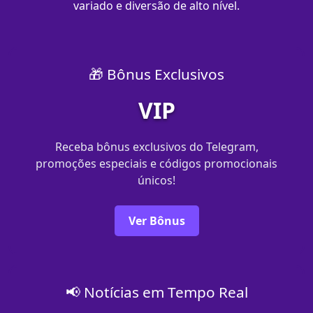
variado e diversão de alto nível.
🎁 Bônus Exclusivos
VIP
Receba bônus exclusivos do Telegram,
promoções especiais e códigos promocionais
únicos!
Ver Bônus
📢 Notícias em Tempo Real