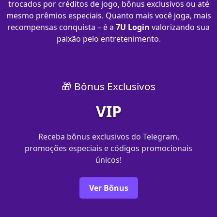
trocados por créditos de jogo, bônus exclusivos ou até
mesmo prêmios especiais. Quanto mais você joga, mais
recompensas conquista – é a
7U Login
valorizando sua
paixão pelo entretenimento.
🎁 Bônus Exclusivos
VIP
Receba bônus exclusivos do Telegram,
promoções especiais e códigos promocionais
únicos!
Ver Bônus