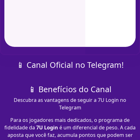
📱 Canal Oficial no Telegram!
📱 Benefícios do Canal
Descubra as vantagens de seguir a 7U Login no
Telegram
Para os jogadores mais dedicados, o programa de
fidelidade da
7U Login
é um diferencial de peso. A cada
aposta que você faz, acumula pontos que podem ser