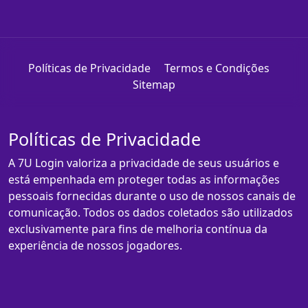
Políticas de Privacidade
Termos e Condições
Sitemap
Políticas de Privacidade
A 7U Login valoriza a privacidade de seus usuários e
está empenhada em proteger todas as informações
pessoais fornecidas durante o uso de nossos canais de
comunicação. Todos os dados coletados são utilizados
exclusivamente para fins de melhoria contínua da
experiência de nossos jogadores.