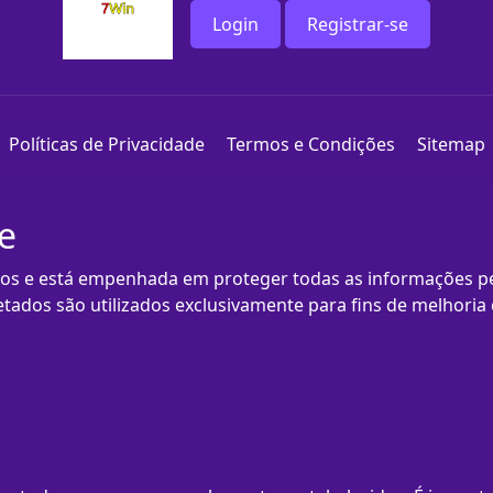
Login
Registrar-se
Políticas de Privacidade
Termos e Condições
Sitemap
de
rios e está empenhada em proteger todas as informações p
tados são utilizados exclusivamente para fins de melhoria