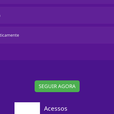
a
aticamente
SEGUIR AGORA
Acessos