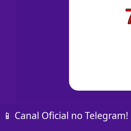
📱 Canal Oficial no Telegram!