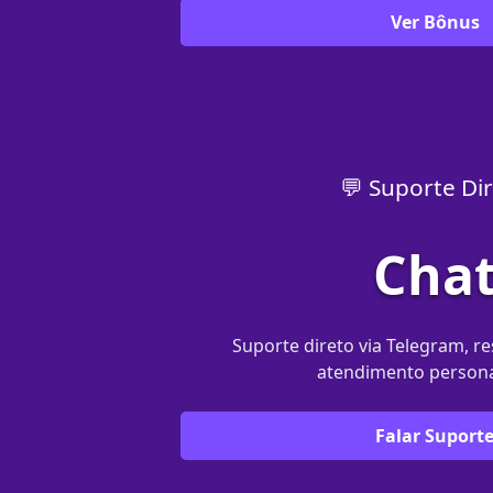
Ver Bônus
💬 Suporte Di
Cha
Suporte direto via Telegram, r
atendimento persona
Falar Suport