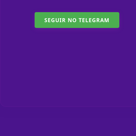
SEGUIR NO TELEGRAM