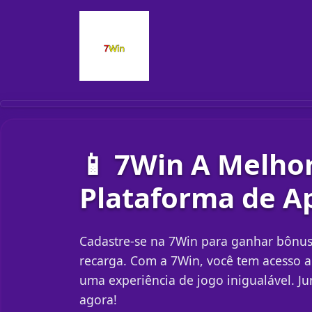
📱 7Win A Melho
Plataforma de A
Cadastre-se na 7Win para ganhar bônus
recarga. Com a 7Win, você tem acesso a
uma experiência de jogo inigualável. J
agora!