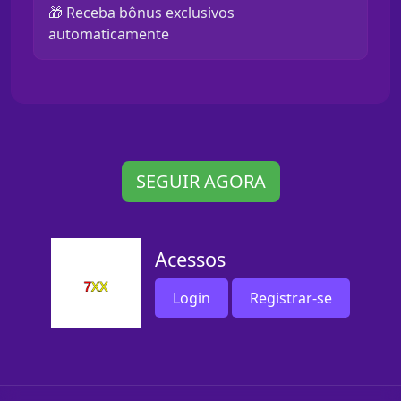
🎁 Receba bônus exclusivos
automaticamente
SEGUIR AGORA
Acessos
Login
Registrar-se