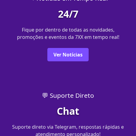
24/7
Fique por dentro de todas as novidades,
promoções e eventos da 7XX em tempo real!
Ver Notícias
💬 Suporte Direto
Chat
Suporte direto via Telegram, respostas rápidas e
atendimento personalizado!