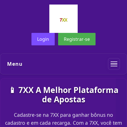
Login
Registrar-se
Menu
📱 7XX A Melhor Plataforma
de Apostas
Cadastre-se na 7XX para ganhar bônus no
cadastro e em cada recarga. Com a 7XX, você tem