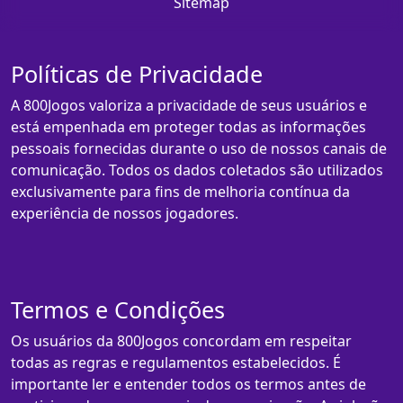
Sitemap
Políticas de Privacidade
A 800Jogos valoriza a privacidade de seus usuários e
está empenhada em proteger todas as informações
pessoais fornecidas durante o uso de nossos canais de
comunicação. Todos os dados coletados são utilizados
exclusivamente para fins de melhoria contínua da
experiência de nossos jogadores.
Termos e Condições
Os usuários da 800Jogos concordam em respeitar
todas as regras e regulamentos estabelecidos. É
importante ler e entender todos os termos antes de