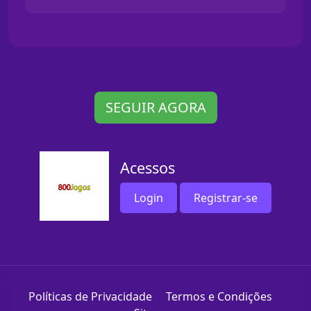
SEGUIR AGORA
Acessos
Login
Registrar-se
Políticas de Privacidade
Termos e Condições