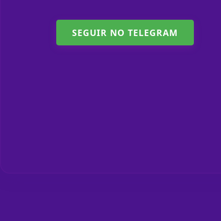
SEGUIR NO TELEGRAM