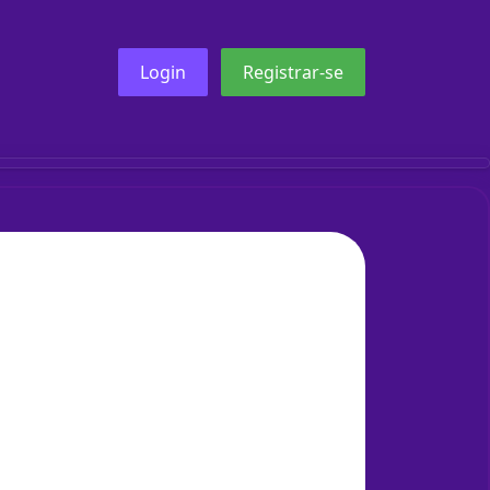
Login
Registrar-se