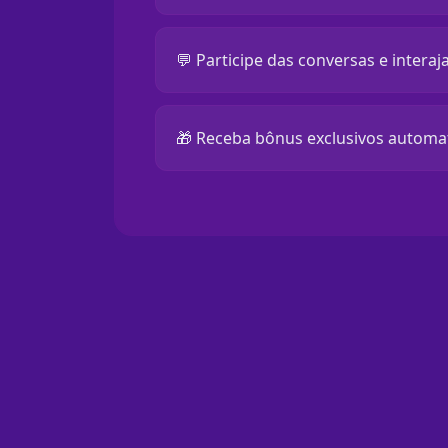
💬 Participe das conversas e interaj
🎁 Receba bônus exclusivos autom