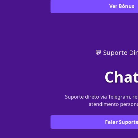
Ver Bônus
💬 Suporte Di
Cha
Suporte direto via Telegram, r
atendimento persona
Falar Suport