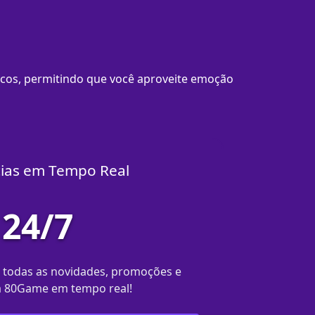
icos, permitindo que você aproveite emoção
cias em Tempo Real
24/7
e todas as novidades, promoções e
a 80Game em tempo real!