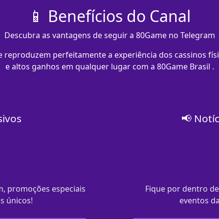
📱 Benefícios do Canal
Descubra as vantagens de seguir a 80Game no Telegram
 reproduzem perfeitamente a experiência dos cassinos fís
e altos ganhos em qualquer lugar com a 80Game Brasil .
sivos
📢 Notí
m, promoções especiais
Fique por dentro d
s únicos!
eventos d