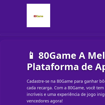
📱 80Game A Me
Plataforma de A
Cadastre-se na 80Game para ganhar bô
cada recarga. Com a 80Game, você tem
incríveis e uma experiência de jogo inig
vencedores agora!