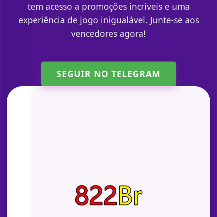
tem acesso a promoções incríveis e uma
experiência de jogo inigualável. Junte-se aos
vencedores agora!
SEGUIR NO TELEGRAM