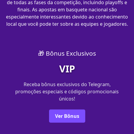
de todas as fases da competição, incluindo playoffs e
finais. As apostas em basquete nacional são
especialmente interessantes devido ao conhecimento
local que você pode ter sobre as equipes e jogadores.
🎁 Bônus Exclusivos
VIP
Receba bônus exclusivos do Telegram,
promoções especiais e códigos promocionais
únicos!
Ver Bônus