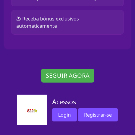
🎁 Receba bônus exclusivos
automaticamente
SEGUIR AGORA
Acessos
Login
Registrar-se