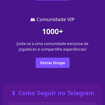
👥 Comunidade VIP
1000+
Junte-se a uma comunidade exclusiva de
jogadores e compartilhe experiências!
Entrar Grupo
📱 Como Seguir no Telegram