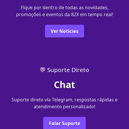
Fique por dentro de todas as novidades,
promoções e eventos da 82X em tempo real!
Ver Notícias
💬 Suporte Direto
Chat
Suporte direto via Telegram, respostas rápidas e
atendimento personalizado!
Falar Suporte