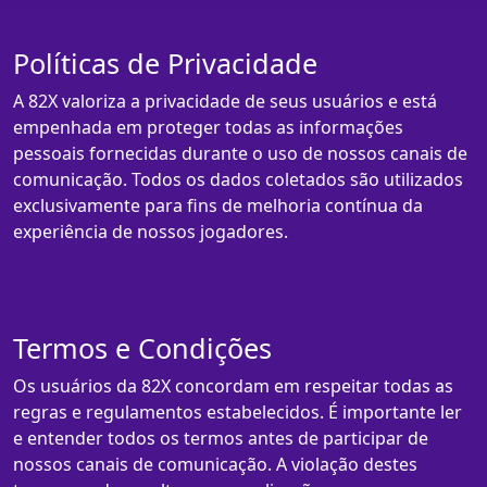
Políticas de Privacidade
A 82X valoriza a privacidade de seus usuários e está
empenhada em proteger todas as informações
pessoais fornecidas durante o uso de nossos canais de
comunicação. Todos os dados coletados são utilizados
exclusivamente para fins de melhoria contínua da
experiência de nossos jogadores.
Termos e Condições
Os usuários da 82X concordam em respeitar todas as
regras e regulamentos estabelecidos. É importante ler
e entender todos os termos antes de participar de
nossos canais de comunicação. A violação destes