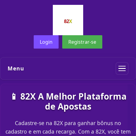
Login
Registrar-se
Menu
📱 82X A Melhor Plataforma
de Apostas
Cadastre-se na 82X para ganhar bônus no
cadastro e em cada recarga. Com a 82X, você tem