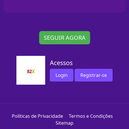
SEGUIR AGORA
Acessos
Login
Registrar-se
Políticas de Privacidade
Termos e Condições
Sitemap