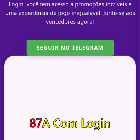
Login, você tem acesso a promoções incríveis e
uma experiência de jogo inigualável. Junte-se aos
vencedores agora!
SEGUIR NO TELEGRAM