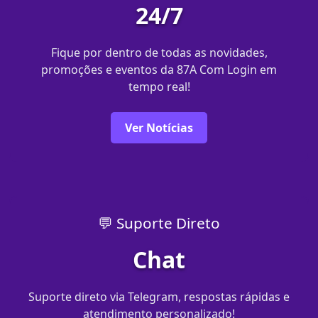
24/7
Fique por dentro de todas as novidades,
promoções e eventos da 87A Com Login em
tempo real!
Ver Notícias
💬 Suporte Direto
Chat
Suporte direto via Telegram, respostas rápidas e
atendimento personalizado!