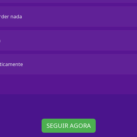
erder nada
a
aticamente
SEGUIR AGORA