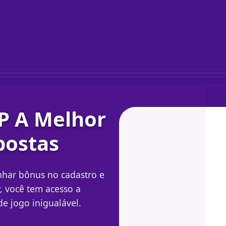
P A Melhor
postas
har bônus no cadastro e
 você tem acesso a
e jogo inigualável.