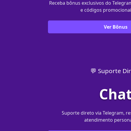
Receba bônus exclusivos do Telegra
e códigos promocionai
Ver Bônus
💬 Suporte Di
Cha
Suporte direto via Telegram, r
atendimento persona