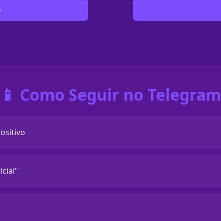
e
📱 Como Seguir no Telegram
ositivo
cial"