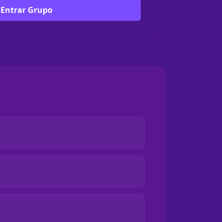
Entrar Grupo