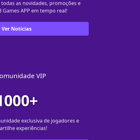
e todas as novidades, promoções e
8 Games APP em tempo real!
Ver Notícias
Comunidade VIP
1000+
unidade exclusiva de jogadores e
rtilhe experiências!