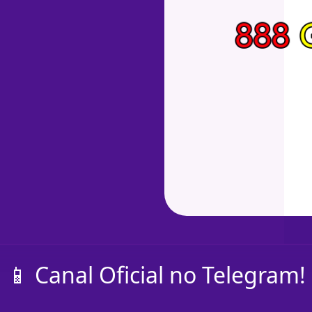
📱 Canal Oficial no Telegram!