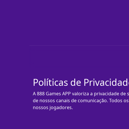
Políticas de Privacida
A 888 Games APP valoriza a privacidade de
de nossos canais de comunicação. Todos os 
nossos jogadores.