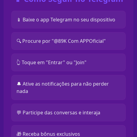
📱 Baixe o app Telegram no seu dispositivo
🔍 Procure por "@89K Com APPOficial"
👆 Toque em "Entrar" ou "Join"
🔔 Ative as notificações para não perder
nada
💬 Participe das conversas e interaja
🎁 Receba bônus exclusivos