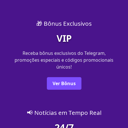
🎁 Bônus Exclusivos
VIP
Receba bônus exclusivos do Telegram,
promoções especiais e códigos promocionais
únicos!
Ver Bônus
📢 Notícias em Tempo Real
24/7