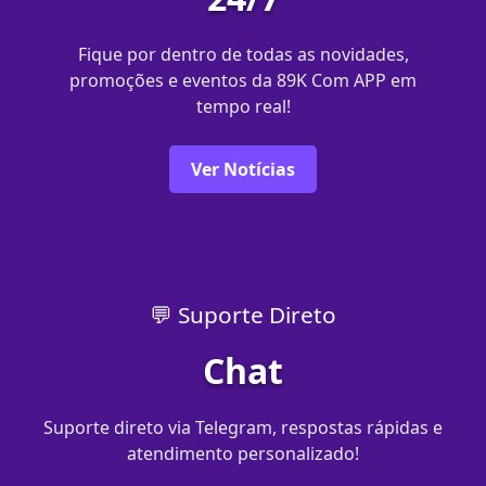
Fique por dentro de todas as novidades,
promoções e eventos da 89K Com APP em
tempo real!
Ver Notícias
💬 Suporte Direto
Chat
Suporte direto via Telegram, respostas rápidas e
atendimento personalizado!