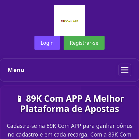
Login
Registrar-se
Menu
📱 89K Com APP A Melhor
Plataforma de Apostas
Cadastre-se na 89K Com APP para ganhar bônus
no cadastro e em cada recarga. Com a 89K Com