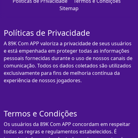
Políticas de Privacidade
Termos e Condições
Sitemap
Políticas de Privacidade
A 89K Com APP valoriza a privacidade de seus usuários
e está empenhada em proteger todas as informações
pessoais fornecidas durante o uso de nossos canais de
comunicação. Todos os dados coletados são utilizados
exclusivamente para fins de melhoria contínua da
experiência de nossos jogadores.
Termos e Condições
Os usuários da 89K Com APP concordam em respeitar
todas as regras e regulamentos estabelecidos. É