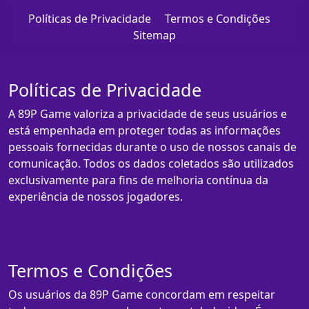
Políticas de Privacidade
Termos e Condições
Sitemap
Políticas de Privacidade
A 89P Game valoriza a privacidade de seus usuários e
está empenhada em proteger todas as informações
pessoais fornecidas durante o uso de nossos canais de
comunicação. Todos os dados coletados são utilizados
exclusivamente para fins de melhoria contínua da
experiência de nossos jogadores.
Termos e Condições
Os usuários da 89P Game concordam em respeitar