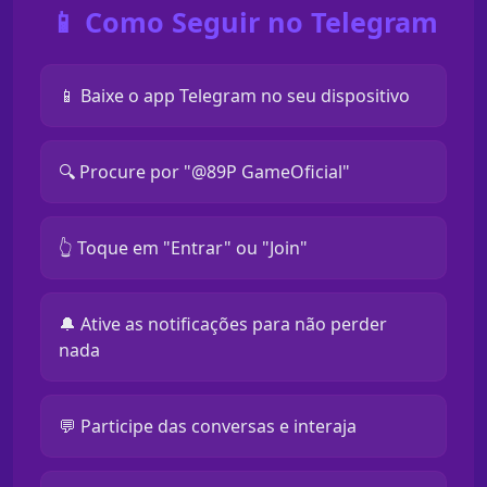
📱 Como Seguir no Telegram
📱 Baixe o app Telegram no seu dispositivo
🔍 Procure por "@89P GameOficial"
👆 Toque em "Entrar" ou "Join"
🔔 Ative as notificações para não perder
nada
💬 Participe das conversas e interaja