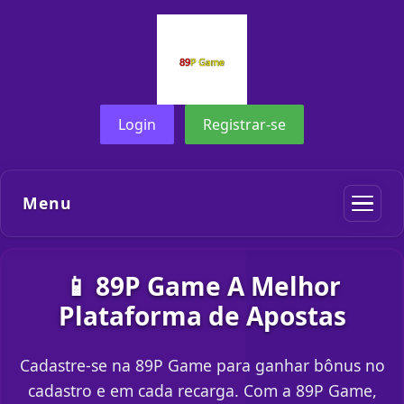
Login
Registrar-se
Menu
📱 89P Game A Melhor
Plataforma de Apostas
Cadastre-se na 89P Game para ganhar bônus no
cadastro e em cada recarga. Com a 89P Game,