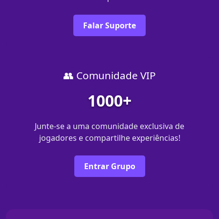
Falar Suporte
👥 Comunidade VIP
1000+
Junte-se a uma comunidade exclusiva de
jogadores e compartilhe experiências!
Entrar Grupo