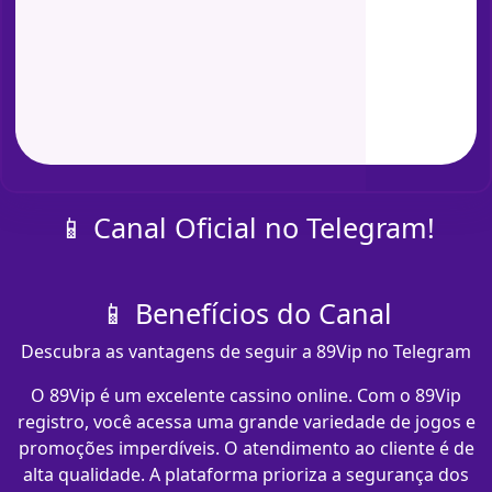
📱 Canal Oficial no Telegram!
📱 Benefícios do Canal
Descubra as vantagens de seguir a 89Vip no Telegram
O 89Vip é um excelente cassino online. Com o 89Vip
registro, você acessa uma grande variedade de jogos e
promoções imperdíveis. O atendimento ao cliente é de
alta qualidade. A plataforma prioriza a segurança dos