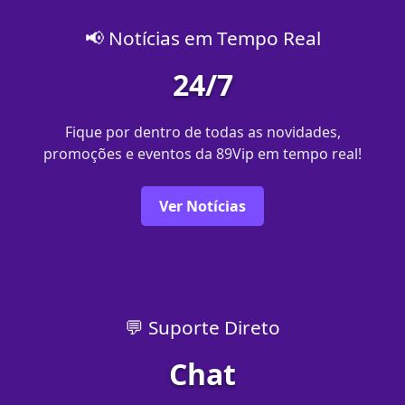
📢 Notícias em Tempo Real
24/7
Fique por dentro de todas as novidades,
promoções e eventos da 89Vip em tempo real!
Ver Notícias
💬 Suporte Direto
Chat