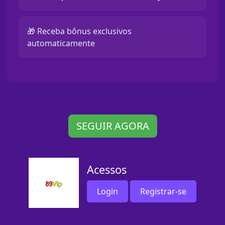
🎁 Receba bônus exclusivos
automaticamente
SEGUIR AGORA
Acessos
Login
Registrar-se