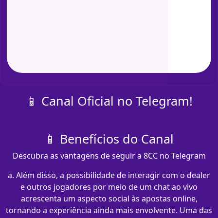
📱 Canal Oficial no Telegram!
📱 Benefícios do Canal
Descubra as vantagens de seguir a 8CC no Telegram
a. Além disso, a possibilidade de interagir com o dealer
e outros jogadores por meio de um chat ao vivo
acrescenta um aspecto social às apostas online,
tornando a experiência ainda mais envolvente. Uma das