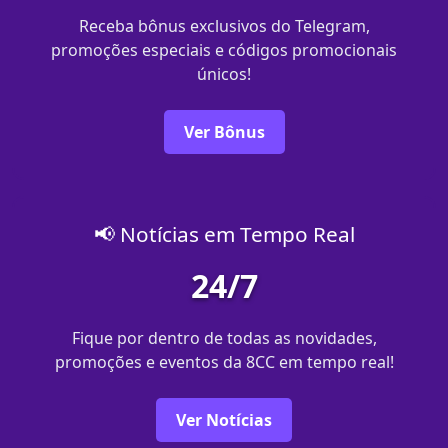
Receba bônus exclusivos do Telegram,
promoções especiais e códigos promocionais
únicos!
Ver Bônus
📢 Notícias em Tempo Real
24/7
Fique por dentro de todas as novidades,
promoções e eventos da 8CC em tempo real!
Ver Notícias