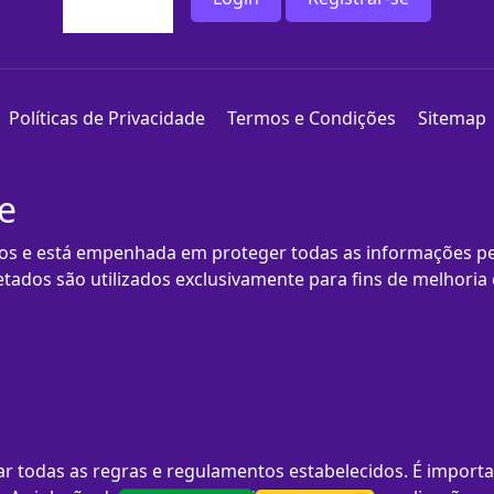
Políticas de Privacidade
Termos e Condições
Sitemap
de
rios e está empenhada em proteger todas as informações p
tados são utilizados exclusivamente para fins de melhoria
 todas as regras e regulamentos estabelecidos. É importa