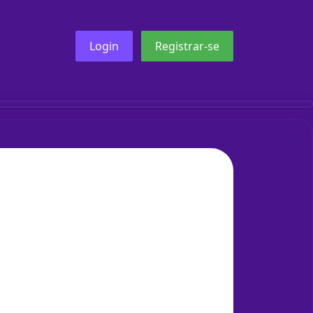
Login
Registrar-se