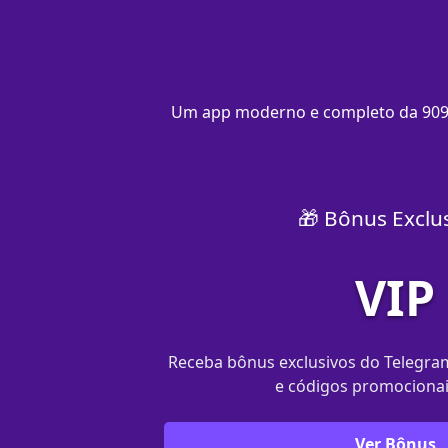
Um app moderno e completo da 9096 B
🎁 Bônus Exclu
VIP
Receba bônus exclusivos do Telegra
e códigos promocionai
Ver Bônus