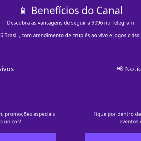
📱 Benefícios do Canal
Descubra as vantagens de seguir a 9096 no Telegram
rasil , com atendimento de crupiês ao vivo e jogos clássi
sivos
📢 Notí
m, promoções especiais
Fique por dentro d
s únicos!
eventos 