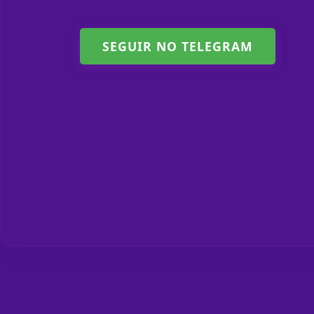
SEGUIR NO TELEGRAM