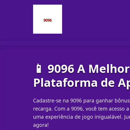
📱 9096 A Melhor
Plataforma de A
Cadastre-se na 9096 para ganhar bônus
recarga. Com a 9096, você tem acesso a
uma experiência de jogo inigualável. J
agora!