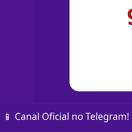
📱 Canal Oficial no Telegram!