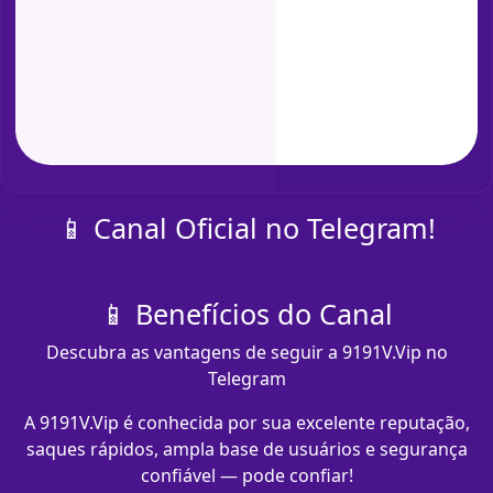
📱 Canal Oficial no Telegram!
📱 Benefícios do Canal
Descubra as vantagens de seguir a 9191V.Vip no
Telegram
A 9191V.Vip é conhecida por sua excelente reputação,
saques rápidos, ampla base de usuários e segurança
confiável — pode confiar!