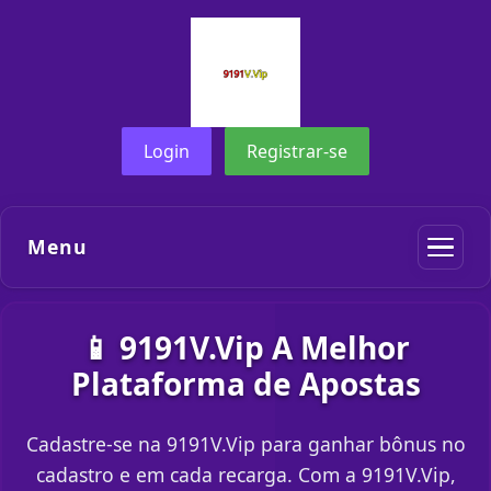
Login
Registrar-se
Menu
📱 9191V.Vip A Melhor
Plataforma de Apostas
Cadastre-se na 9191V.Vip para ganhar bônus no
cadastro e em cada recarga. Com a 9191V.Vip,