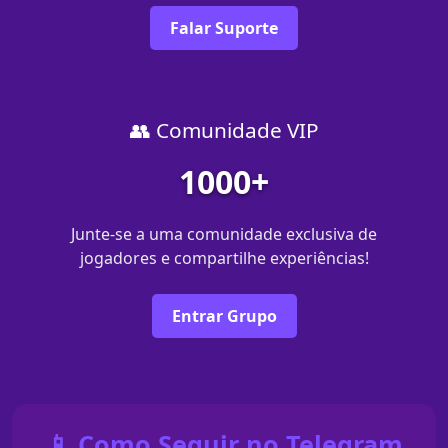
Falar Suporte
👥 Comunidade VIP
1000+
Junte-se a uma comunidade exclusiva de
jogadores e compartilhe experiências!
Entrar Grupo
📱 Como Seguir no Telegram