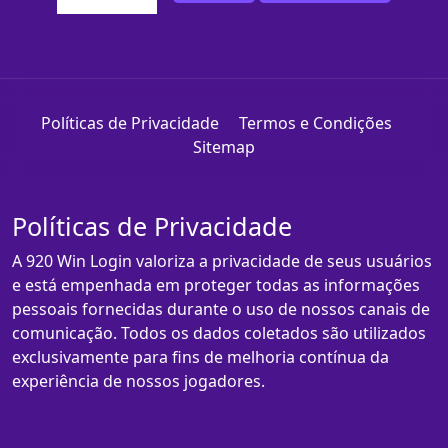
Políticas de Privacidade
Termos e Condições
Sitemap
Políticas de Privacidade
A 920 Win Login valoriza a privacidade de seus usuários
e está empenhada em proteger todas as informações
pessoais fornecidas durante o uso de nossos canais de
comunicação. Todos os dados coletados são utilizados
exclusivamente para fins de melhoria contínua da
experiência de nossos jogadores.