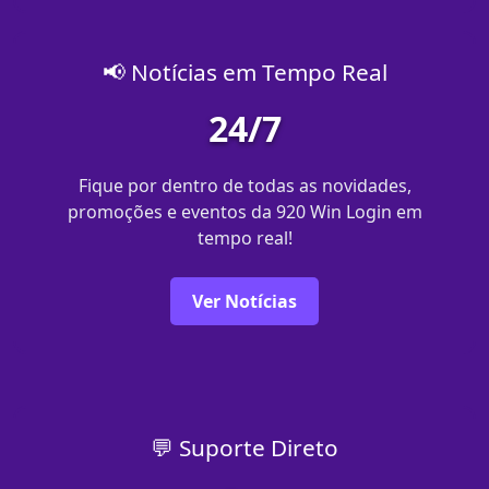
📢 Notícias em Tempo Real
24/7
Fique por dentro de todas as novidades,
promoções e eventos da 920 Win Login em
tempo real!
Ver Notícias
💬 Suporte Direto