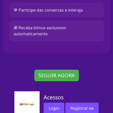
💬 Participe das conversas e interaja
🎁 Receba bônus exclusivos
automaticamente
SEGUIR AGORA
Acessos
Login
Registrar-se