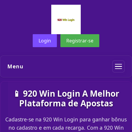
Login
Registrar-se
Menu
📱 920 Win Login A Melhor
Plataforma de Apostas
Cadastre-se na 920 Win Login para ganhar bônus
no cadastro e em cada recarga. Com a 920 Win