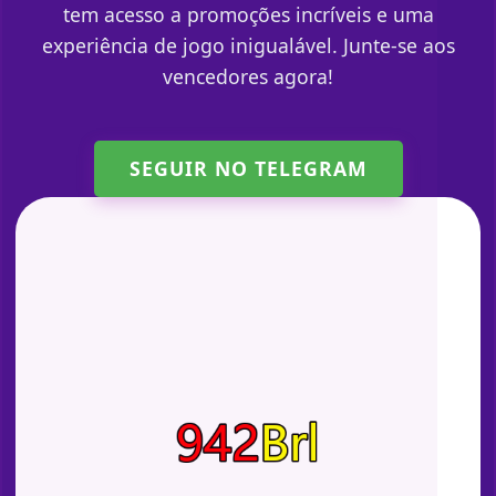
tem acesso a promoções incríveis e uma
experiência de jogo inigualável. Junte-se aos
vencedores agora!
SEGUIR NO TELEGRAM