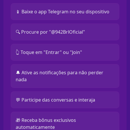
📱 Baixe o app Telegram no seu dispositivo
🔍 Procure por "@942BrlOficial"
👆 Toque em "Entrar" ou "Join"
🔔 Ative as notificações para não perder
nada
💬 Participe das conversas e interaja
🎁 Receba bônus exclusivos
automaticamente