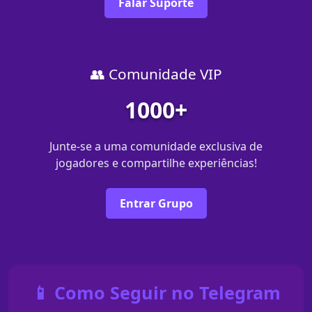
Falar Suporte
👥 Comunidade VIP
1000+
Junte-se a uma comunidade exclusiva de
jogadores e compartilhe experiências!
Entrar Grupo
📱 Como Seguir no Telegram