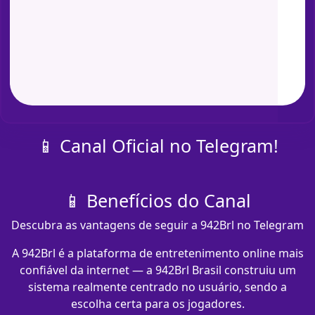
📱 Canal Oficial no Telegram!
📱 Benefícios do Canal
Descubra as vantagens de seguir a 942Brl no Telegram
A 942Brl é a plataforma de entretenimento online mais
confiável da internet — a 942Brl Brasil construiu um
sistema realmente centrado no usuário, sendo a
escolha certa para os jogadores.